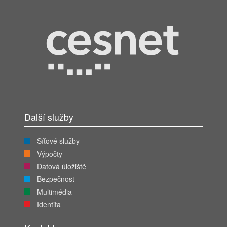
Další služby
Síťové služby
Výpočty
Datová úložiště
Bezpečnost
Multimédia
Identita