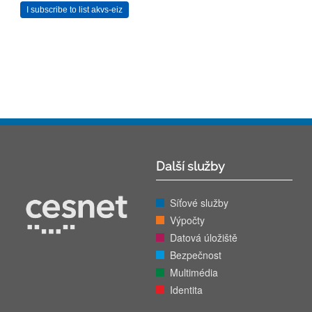
Další služby
Síťové služby
Výpočty
Datová úložiště
Bezpečnost
Multimédia
Identita